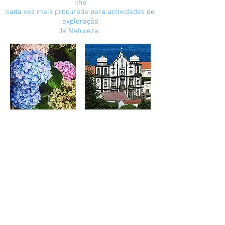
ilha
cada vez mais procurada para actividades de
exploração
da Natureza.
O QUE FAZER?