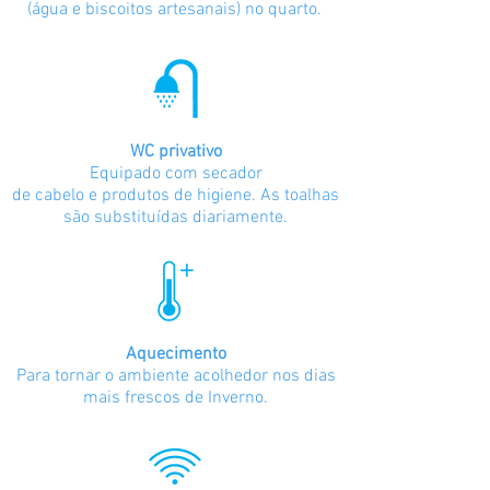
(água e biscoitos artesanais) no quarto.
WC privativo
Equipado com secador
de cabelo e produtos de higiene. As toalhas
são substituídas diariamente.
Aquecimento
Para tornar o ambiente acolhedor nos dias
mais frescos de Inverno.