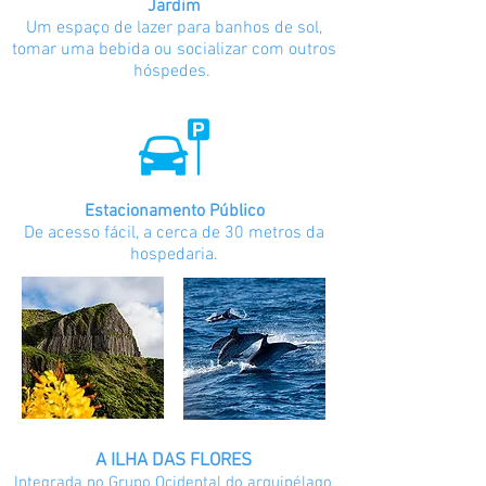
Jardim
Um espaço de lazer para banhos de sol,
tomar uma bebida ou socializar com outros
hóspedes.
Estacionamento ​Público
De acesso fácil, a cerca de 30 metros da
hospedaria.
A ILHA DAS FLORES
Integrada no Grupo Ocidental do arquipélago