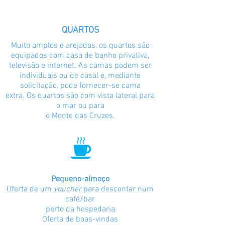
QUARTOS
Muito amplos e arejados, os quartos são
equipados com casa de banho privativa,
televisão e internet. As camas podem ser
individuais ou de casal e, mediante
solicitação, pode fornecer-se cama
extra. Os quartos são com vista lateral para
o mar ou para
o Monte das Cruzes.
Pequeno-almoço
Oferta de um
voucher
para descontar num
café/bar
perto da hospedaria.
Oferta de boas-vindas