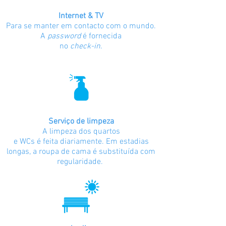
Internet & TV
Para se manter em contacto com o mundo.
A
password
é fornecida
no
check-in
.
Serviço de limpeza
A limpeza dos quartos
e WCs é feita diariamente. Em estadias
longas, a roupa de cama é substituída com
regularidade.