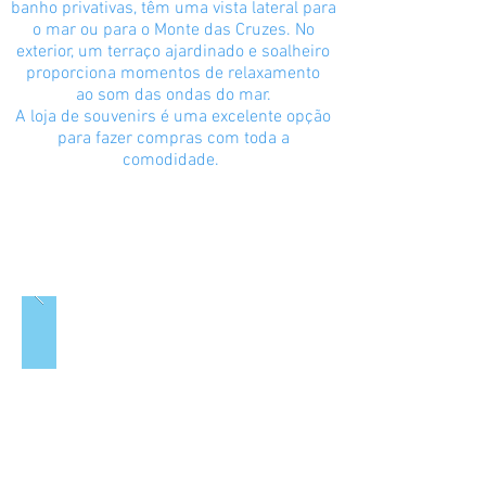
banho privativas, têm uma vista lateral para
o mar ou para o Monte das Cruzes. No
exterior, um terraço ajardinado e soalheiro
proporciona momentos de relaxamento
ao som das ondas do mar.
A loja de souvenirs é uma excelente opção
para fazer compras com toda a
comodidade.